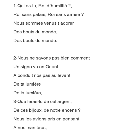
1-Qui es-tu, Roi d´humilité ?,
Roi sans palais, Roi sans armée ?
Nous sommes venus t´adorer,
Des bouts du monde,
Des bouts du monde.
2-Nous ne savons pas bien comment
Un signe vu en Orient
A conduit nos pas au levant
De ta lumière
De ta lumière,
3-Que feras-tu de cet argent,
De ces bijoux, de notre encens ?
Nous les avions pris en pensant
A nos manières,