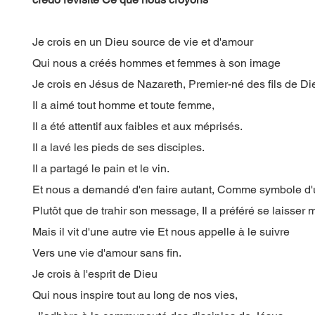
Je crois en un Dieu source de vie et d'amour
Qui nous a créés hommes et femmes à son image
Je crois en Jésus de Nazareth, Premier-né des fils de Di
Il a aimé tout homme et toute femme,
Il a été attentif aux faibles et aux méprisés.
Il a lavé les pieds de ses disciples.
Il a partagé le pain et le vin.
Et nous a demandé d'en faire autant, Comme symbole d'u
Plutôt que de trahir son message, Il a préféré se laisser m
Mais il vit d'une autre vie Et nous appelle à le suivre
Vers une vie d'amour sans fin.
Je crois à l'esprit de Dieu
Qui nous inspire tout au long de nos vies,