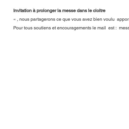
Invitation à prolonger la messe dans le cloitre
« , nous partagerons ce que vous avez bien voulu apport
Pour tous soutiens et encouragements le mail est : m