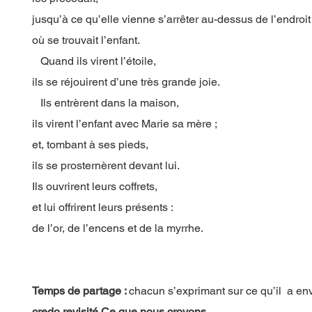
jusqu’à ce qu’elle vienne s’arrêter au-dessus de l’endroit
où se trouvait l’enfant.
Quand ils virent l’étoile,
ils se réjouirent d’une très grande joie.
Ils entrèrent dans la maison,
ils virent l’enfant avec Marie sa mère ;
et, tombant à ses pieds,
ils se prosternèrent devant lui.
Ils ouvrirent leurs coffrets,
et lui offrirent leurs présents :
de l’or, de l’encens et de la myrrhe.
Temps de partage :
chacun s’exprimant sur ce qu’il a en
credo revisité Ce que nous croyons