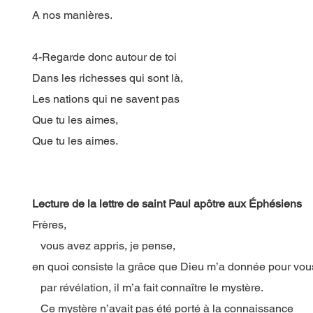
A nos manières.
4-Regarde donc autour de toi
Dans les richesses qui sont là,
Les nations qui ne savent pas
Que tu les aimes,
Que tu les aimes.
Lecture de la lettre de saint Paul apôtre aux Éphésiens
Frères,
vous avez appris, je pense,
en quoi consiste la grâce que Dieu m’a donnée pour vous
par révélation, il m’a fait connaître le mystère.
Ce mystère n’avait pas été porté à la connaissance