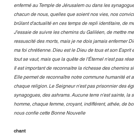
enfermé au Temple de Jérusalem ou dans les synagogues
chacun de nous, quelles que soient nos vies, nos convic
brûlant d'actualité en ces temps de repli identitaire, de
J'essaie de suivre les chemins du Galiléen, de mettre m
ressuscité des morts, mais je ne dois jamais enfermer 
ma foi chrétienne. Dieu est le Dieu de tous et son Esprit
tout se vaut, mais que la quête de l'Éternel n'est pas rés
Il est important de reconnaitre la richesse des chemins si
Elle permet de reconnaître notre commune humanité et ai
chaque religion. Le Seigneur n'est pas prisonnier des é
synagogues, des ashrams. Aucune terre n'est sainte, la s
homme, chaque femme, croyant, indifférent, athée, de b
nous confie cette Bonne Nouvelle
chant