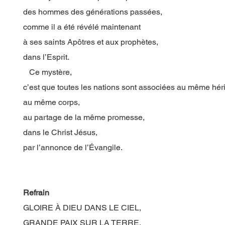
des hommes des générations passées,
comme il a été révélé maintenant
à ses saints Apôtres et aux prophètes,
dans l’Esprit.
Ce mystère,
c’est que toutes les nations sont associées au même hér
au même corps,
au partage de la même promesse,
dans le Christ Jésus,
par l’annonce de l’Évangile.
Refrain
GLOIRE À DIEU DANS LE CIEL,
GRANDE PAIX SUR LA TERRE.